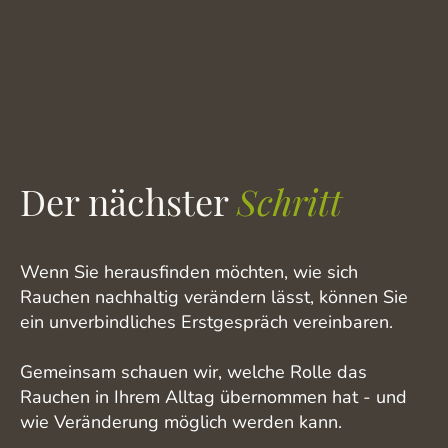
👉
Und genau dort kann nachhaltige
Veränderung beginnen.
Der nächster
Schritt
Wenn Sie herausfinden möchten, wie sich
Rauchen nachhaltig verändern lässt, können Sie
ein unverbindliches Erstgespräch vereinbaren.
Gemeinsam schauen wir, welche Rolle das
Rauchen in Ihrem Alltag übernommen hat - und
wie Veränderung möglich werden kann.