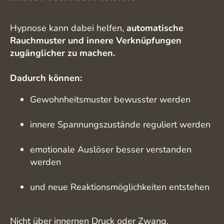
Hypnose kann dabei helfen,
automatische
Rauchmuster und innere Verknüpfungen
zugänglicher zu machen.
Dadurch können:
Gewohnheitsmuster bewusster werden
innere Spannungszustände reguliert werden
emotionale Auslöser besser verstanden
werden
und neue Reaktionsmöglichkeiten entstehen
Nicht über innernen Druck oder Zwang.