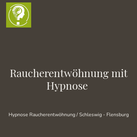
Raucherentwöhnung mit
Hypnose
Hypnose Raucherentwöhnung / Schleswig - Flensburg