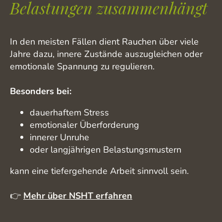
Belastungen zusammenhängt
In den meisten Fällen dient Rauchen über viele
Jahre dazu, innere Zustände auszugleichen oder
emotionale Spannung zu regulieren.
Besonders bei:
dauerhaftem Stress
emotionaler Überforderung
innerer Unruhe
oder langjährigen Belastungsmustern
kann eine tiefergehende Arbeit sinnvoll sein.
👉
Mehr über NSHT erfahren