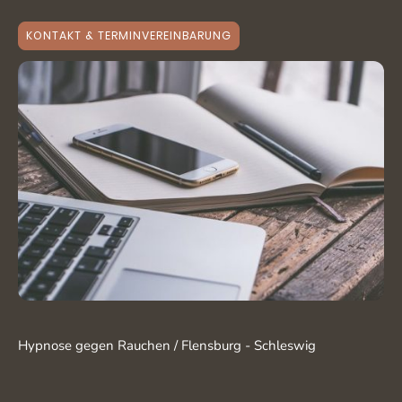
KONTAKT & TERMINVEREINBARUNG
Hypnose gegen Rauchen / Flensburg - Schleswig