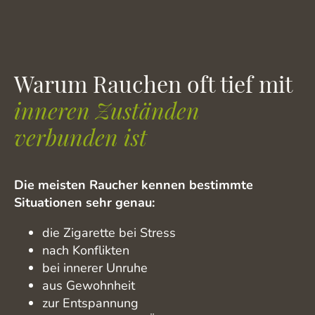
Warum Rauchen oft tief mit
inneren Zuständen
verbunden ist
Die meisten Raucher kennen bestimmte
Situationen sehr genau:
die Zigarette bei Stress
nach Konflikten
bei innerer Unruhe
aus Gewohnheit
zur Entspannung