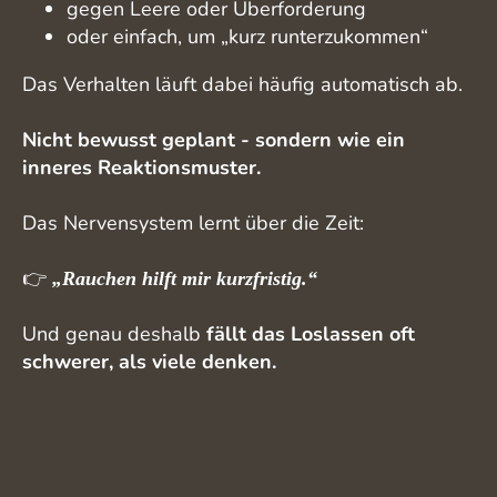
gegen Leere oder Überforderung
oder einfach, um „kurz runterzukommen“
Das Verhalten läuft dabei häufig automatisch ab.
Nicht bewusst geplant - sondern wie ein
inneres Reaktionsmuster.
Das Nervensystem lernt über die Zeit:
👉
„Rauchen hilft mir kurzfristig.“
Und genau deshalb
fällt das Loslassen oft
schwerer, als viele denken.