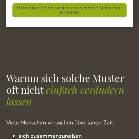
Mehr über Selbstvertrauen & innere Sicherheit
erfahren
Warum sich solche Muster
oft nicht
einfach verändern
lassen
Viele Menschen versuchen über lange Zeit:
sich zusammenzureißen