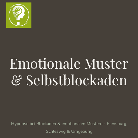
Emotionale Muster
& Selbstblockaden
Hypnose bei Blockaden & emotionalen Mustern - Flensburg,
Schleswig & Umgebung