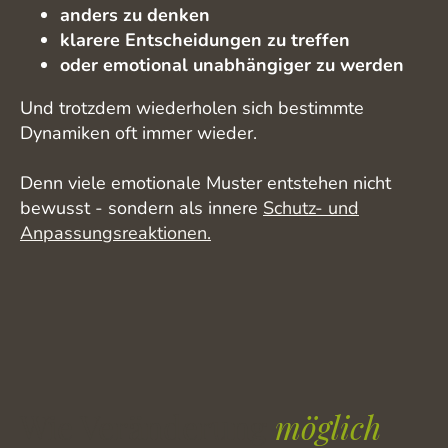
anders zu denken
klarere Entscheidungen zu treffen
oder emotional unabhängiger zu werden
Und trotzdem wiederholen sich bestimmte
Dynamiken oft immer wieder.
Denn viele emotionale Muster entstehen nicht
bewusst - sondern als innere
Schutz- und
Anpassungsreaktionen.
Wie Veränderung
möglich