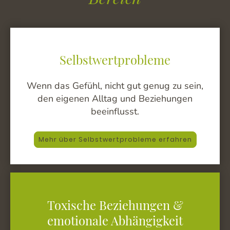
Selbstwertprobleme
Wenn das Gefühl, nicht gut genug zu sein,
den eigenen Alltag und Beziehungen
beeinflusst.
Mehr über Selbstwertprobleme erfahren
Toxische Beziehungen &
emotionale Abhängigkeit