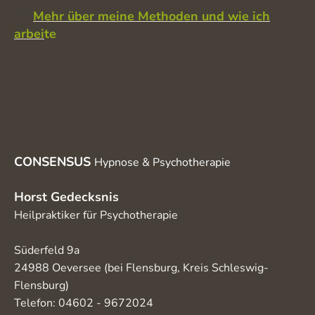
👉
Mehr über meine Methoden und wie ich
arbei
te
CONSENSUS
Hypnose & Psychotherapie
Horst Gedecksnis
Heilpraktiker für Psychotherapie
Süderfeld 9a
24988 Oeversee (bei Flensburg, Kreis Schleswig-
Flensburg)
Telefon: 04602 - 9672024